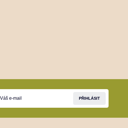
PŘIHLÁSIT