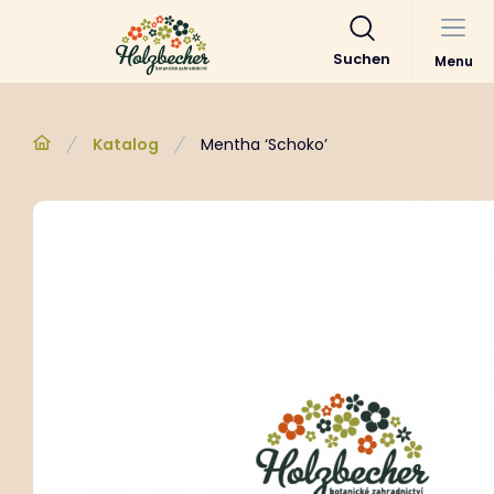
Suchen
Menu
Katalog
Mentha ‘Schoko’