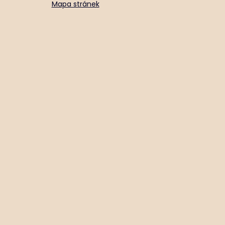
Mapa stránek