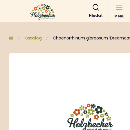
Hledat
Menu
Katalog
Chaenorrhinum glareosum ‘Dreamcat