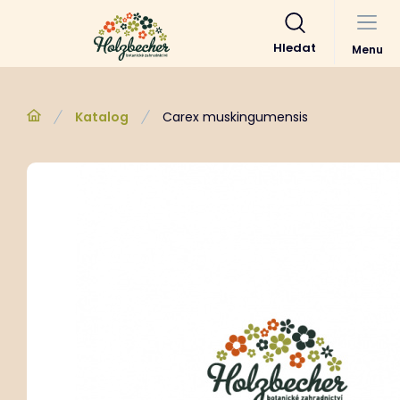
Hledat
Menu
Katalog
Carex muskingumensis