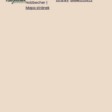
Holzbecher |
Mapa stránek