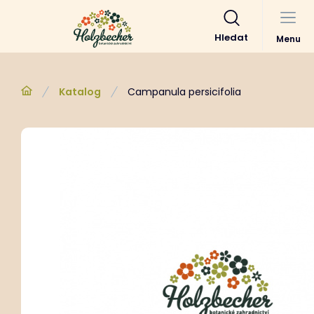
Hledat
Menu
Katalog
Campanula persicifolia