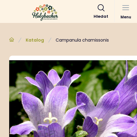
Hledat
Menu
Katalog
Campanula chamissonis