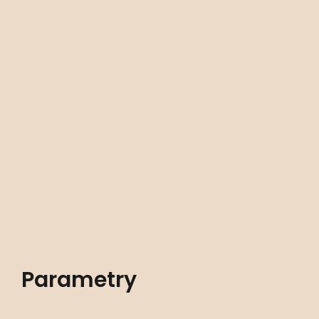
Parametry