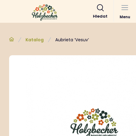
Hledat
Menu
Katalog
Aubrieta ‘Vesuv’