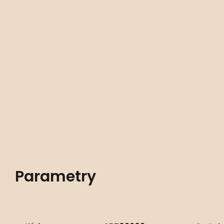
Parametry