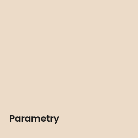
Parametry