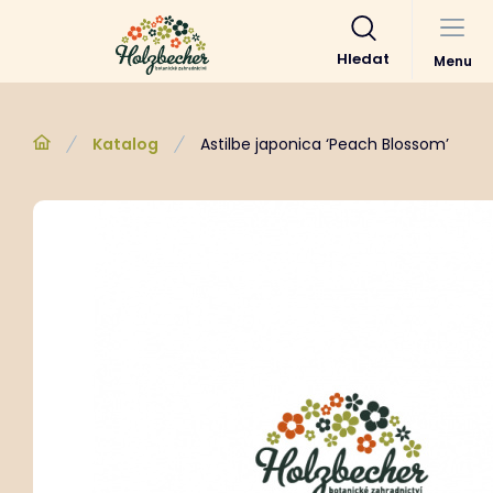
Hledat
Menu
Katalog
Astilbe japonica ‘Peach Blossom’