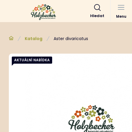
Hledat
Menu
Katalog
Aster divaricatus
AKTUÁLNÍ NABÍDKA