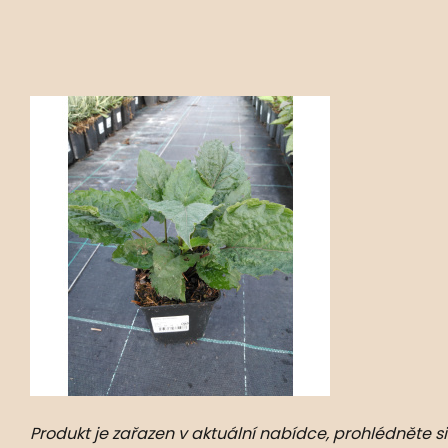
Produkt je zařazen v aktuální nabídce, prohlédněte si