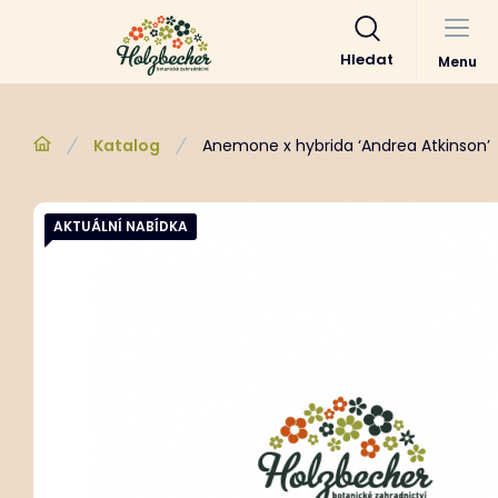
Hledat
Menu
Katalog
Anemone x hybrida ‘Andrea Atkinson’
AKTUÁLNÍ NABÍDKA