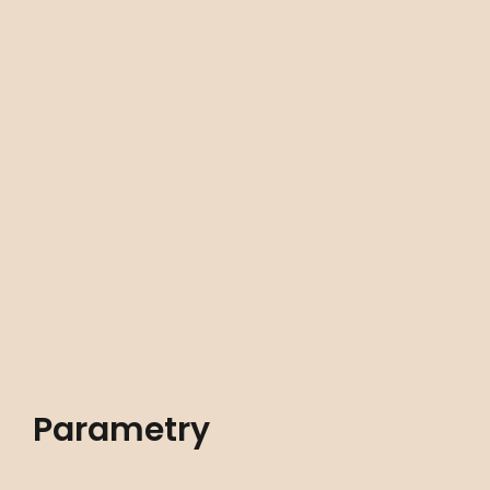
Parametry