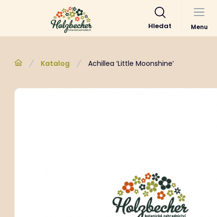
Hledat
Menu
Katalog
Achillea ‘Little Moonshine’