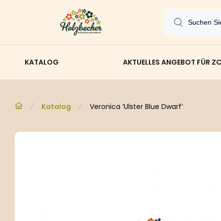
KATALOG
AKTUELLES ANGEBOT FÜR Z
Katalog
Veronica ‘Ulster Blue Dwarf’