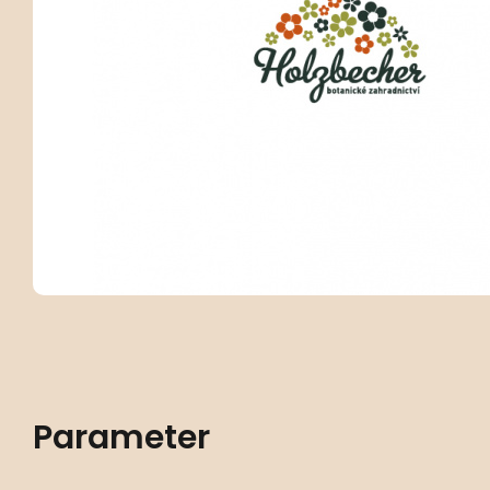
Parameter