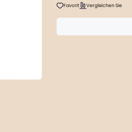
Favorit
Vergleichen Sie