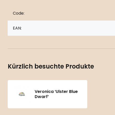
Code:
EAN:
Kürzlich besuchte Produkte
Veronica ‘Ulster Blue
Dwarf’