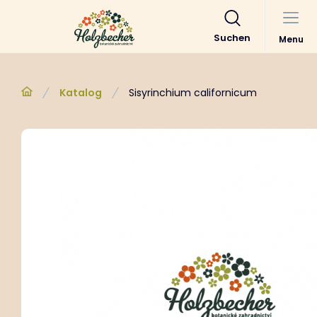
Suchen
Menu
Katalog
Sisyrinchium californicum