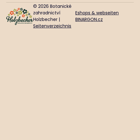
© 2026 Botanické
zahradnictví
Eshops & webseiten
Holzbecher |
BINARGON.cz
Seitenverzeichnis