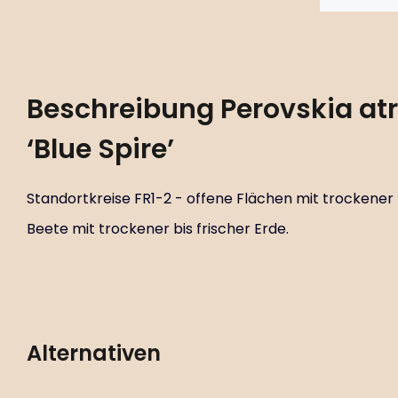
Beschreibung
Perovskia atri
‘Blue Spire’
Standortkreise FR1-2 - offene Flächen mit trockener b
Beete mit trockener bis frischer Erde.
Alternativen