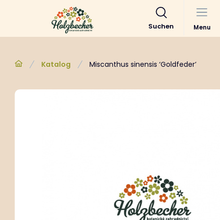
Suchen
Menu
Katalog
Miscanthus sinensis ‘Goldfeder’