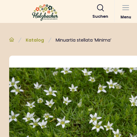
Suchen
Menu
Katalog
Minuartia stellata ‘Minima’