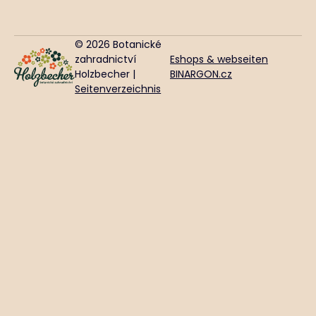
© 2026 Botanické
zahradnictví
Eshops & webseiten
Holzbecher |
BINARGON.cz
Seitenverzeichnis