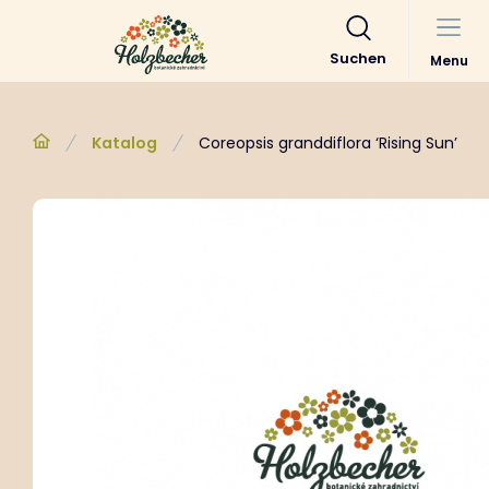
Suchen
Menu
Katalog
Coreopsis granddiflora ‘Rising Sun’