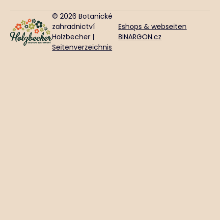
© 2026 Botanické
zahradnictví
Eshops & webseiten
Holzbecher |
BINARGON.cz
Seitenverzeichnis