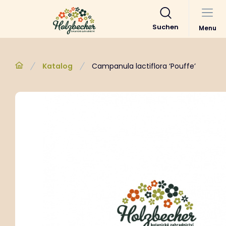
Suchen
Menu
Katalog
Campanula lactiflora ‘Pouffe’