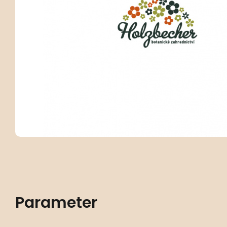
Parameter