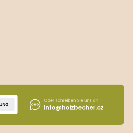
Oder schreiben Sie uns an
UNG
info@holzbecher.cz