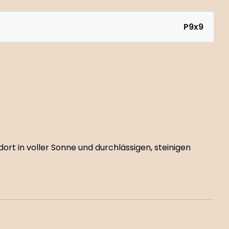
P9x9
dort in voller Sonne und durchlässigen, steinigen