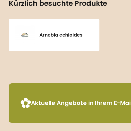
Kürzlich besuchte Produkte
Arnebia echioides
Aktuelle Angebote in Ihrem E-Ma