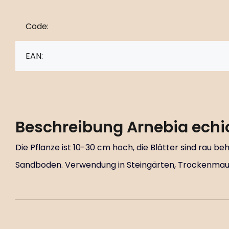
Code:
EAN:
Beschreibung
Arnebia echi
Die Pflanze ist 10-30 cm hoch, die Blätter sind rau be
Sandboden. Verwendung in Steingärten, Trockenmau