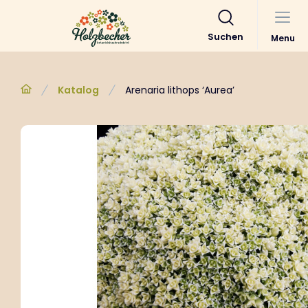
Suchen
Menu
Katalog
Arenaria lithops ‘Aurea’