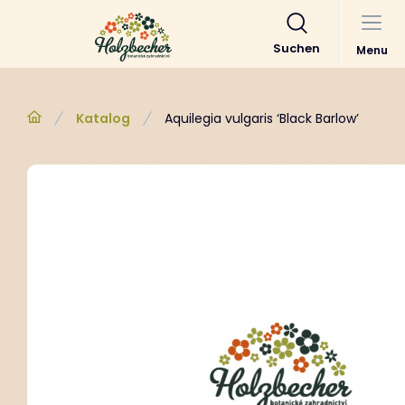
Suchen
Menu
Katalog
Aquilegia vulgaris ‘Black Barlow’