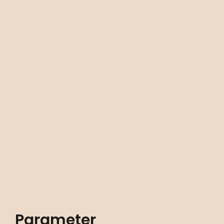
Parameter