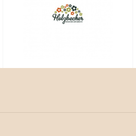
Vergleichen Sie
Favorit