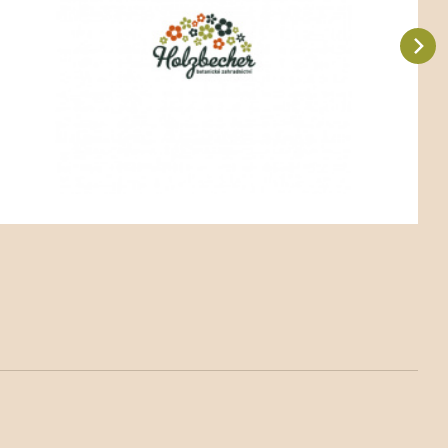
Vergleichen Sie
Favorit