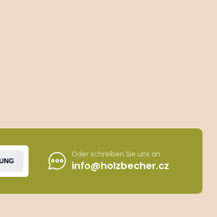
Oder schreiben Sie uns an
UNG
info@holzbecher.cz