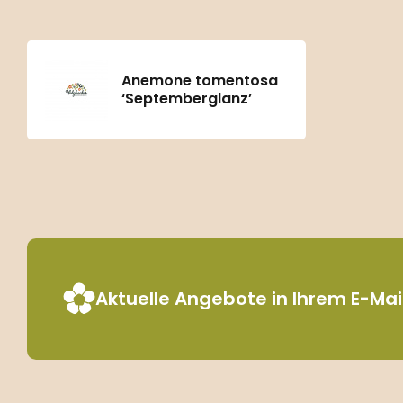
Anemone tomentosa
‘Septemberglanz’
Aktuelle Angebote in Ihrem E-Ma