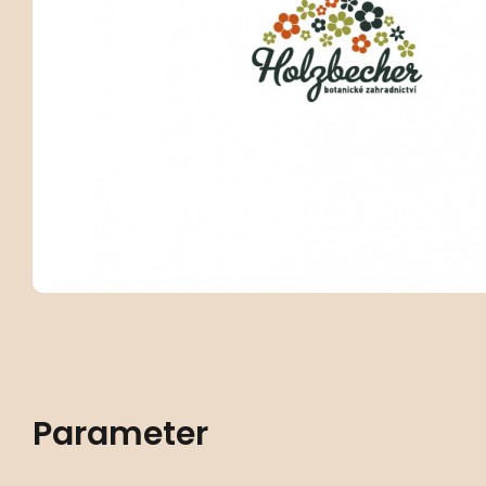
Parameter